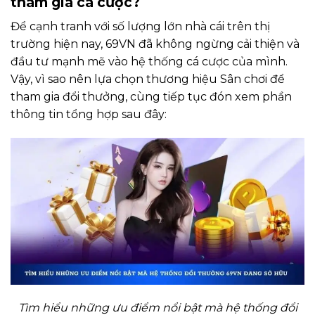
tham gia cá cược?
Để cạnh tranh với số lượng lớn nhà cái trên thị
trường hiện nay, 69VN đã không ngừng cải thiện và
đầu tư mạnh mẽ vào hệ thống cá cược của mình.
Vậy, vì sao nên lựa chọn thương hiệu Sân chơi để
tham gia đổi thưởng, cùng tiếp tục đón xem phần
thông tin tổng hợp sau đây:
Tìm hiểu những ưu điểm nổi bật mà hệ thống đổi