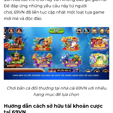
Để đáp ứng những yêu cầu này từ người
chơi, 69VN đã liên tục cập nhật một loạt tựa game
mới mẻ và độc đáo.
Chơi bắn cá đổi thưởng tại nhà cái 69VN với nhiều
hạng mục để lựa chọn
Hướng dẫn cách sở hữu tài khoản cược
tại 69VN