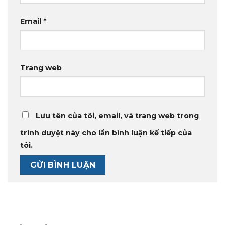
Email
*
Trang web
Lưu tên của tôi, email, và trang web trong
trình duyệt này cho lần bình luận kế tiếp của
tôi.