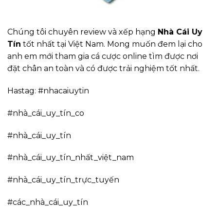
Chúng tôi chuyên review và xếp hạng
Nhà Cái Uy
Tín
tốt nhất tại Việt Nam. Mong muốn đem lại cho
anh em mới tham gia cá cược online tìm được nơi
đặt chân an toàn và có được trải nghiệm tốt nhất.
Hastag: #nhacaiuytin
#nhà_cái_uy_tín_co
#nhà_cái_uy_tín
#nhà_cái_uy_tín_nhất_việt_nam
#nhà_cái_uy_tín_trực_tuyến
#các_nhà_cái_uy_tín