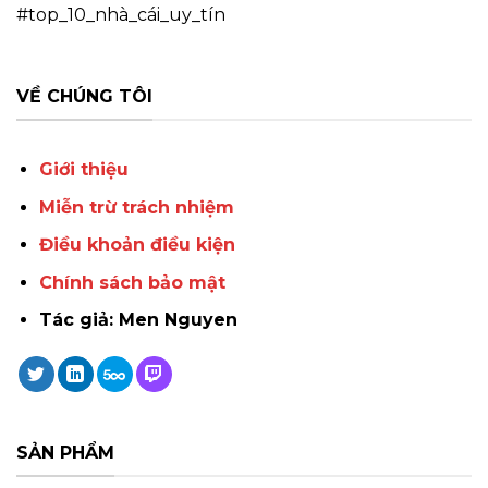
#top_10_nhà_cái_uy_tín
VỀ CHÚNG TÔI
Giới thiệu
Miễn trừ trách nhiệm
Điều khoản điều kiện
Chính sách bảo mật
Tác giả: Men Nguyen
SẢN PHẨM