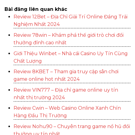
Bài đăng liên quan khác
Review 12Bet – Địa Chỉ Giải Trí Online Đáng Trải
Nghiệm Nhất 2024
Review 78win – Khám phá thế giới trò chơi đổi
thưởng đỉnh cao nhất
Giới Thiệu Winbet – Nhà cái Casino Uy Tín Cùng
Chất Lượng
Review 8KBET – Tham gia truy cập sân chơi
game online hot nhất 2024
Review VIN777 – Địa chỉ game online uy tín
nhất thị trường 2024
Review Cwin – Web Casino Online Xanh Chín
Hàng Đầu Thị Trường
Review Nohu90 – Chuyên trang game nổ hũ đổi
thưởng uy tín nhất