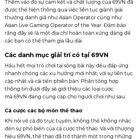
Thêm vào đó sự cam kết và chất lượng của 69VN đã
được thể hiện thông qua việc liên tục giành giải
thưởng danh giá như Asian Operator cũng như
Asian Live Gaming Operator of the Year. Đảm bảo
rằng đây sẽ là một địa chỉ hoàn toàn xứng đáng để
các bạn có thể tham gia lâu dài.
Các danh mục giải trí có tại 69VN
Hầu hết mọi trò chơi tại sòng bài này đều đáp ứng
nhanh chóng các xu hướng mới nhất, với sự liên tục
cập nhật và cải tiến phiên bản. Phần tổng hợp
thông tin dưới đây sẽ giới thiệu các loại cược
mà 69VN đang cung cấp cho người chơi như sau:
Cá cược các bộ môn thể thao
Khi nói về cá độ trực tuyến, không thể không nhắc
đến sự phổ biến của cá cược thể thao. Và với thương
hiệu 69VN, thể thao đã trở thành một trong những