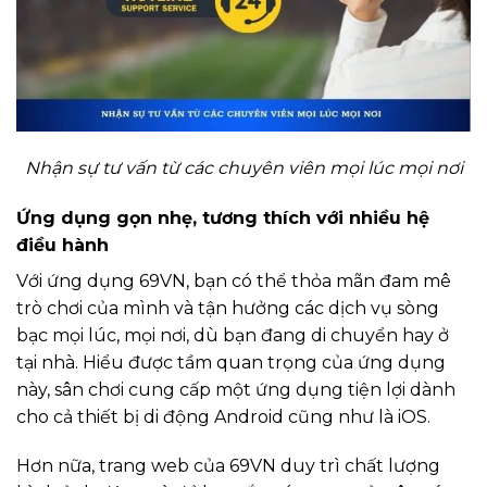
Nhận sự tư vấn từ các chuyên viên mọi lúc mọi nơi
Ứng dụng gọn nhẹ, tương thích với nhiều hệ
điều hành
Với ứng dụng 69VN, bạn có thể thỏa mãn đam mê
trò chơi của mình và tận hưởng các dịch vụ sòng
bạc mọi lúc, mọi nơi, dù bạn đang di chuyển hay ở
tại nhà. Hiểu được tầm quan trọng của ứng dụng
này, sân chơi cung cấp một ứng dụng tiện lợi dành
cho cả thiết bị di động Android cũng như là iOS.
Hơn nữa, trang web của 69VN duy trì chất lượng