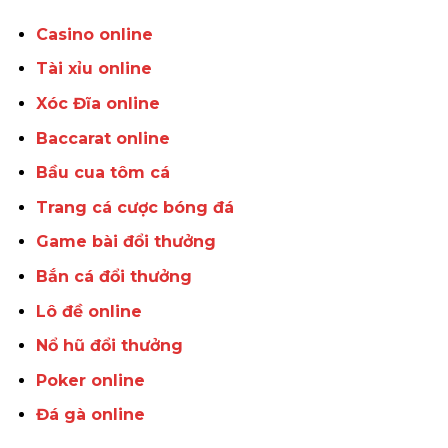
Casino online
Tài xỉu online
Xóc Đĩa online
Baccarat online
Bầu cua tôm cá
Trang cá cược bóng đá
Game bài đổi thưởng
Bắn cá đổi thưởng
Lô đề online
Nổ hũ đổi thưởng
Poker online
Đá gà online