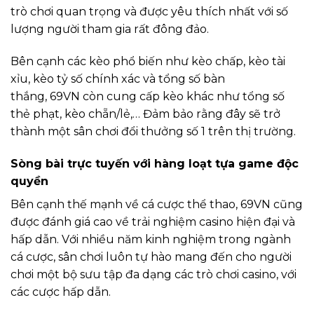
trò chơi quan trọng và được yêu thích nhất với số
lượng người tham gia rất đông đảo.
Bên cạnh các kèo phổ biến như kèo chấp, kèo tài
xỉu, kèo tỷ số chính xác và tổng số bàn
thắng, 69VN còn cung cấp kèo khác như tổng số
thẻ phạt, kèo chẵn/lẻ,… Đảm bảo rằng đây sẽ trở
thành một sân chơi đổi thưởng số 1 trên thị trường.
Sòng bài trực tuyến với hàng loạt tựa game độc
quyền
Bên cạnh thế mạnh về cá cược thể thao, 69VN cũng
được đánh giá cao về trải nghiệm casino hiện đại và
hấp dẫn. Với nhiều năm kinh nghiệm trong ngành
cá cược, sân chơi luôn tự hào mang đến cho người
chơi một bộ sưu tập đa dạng các trò chơi casino, với
các cược hấp dẫn.