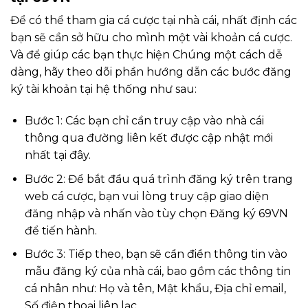
Để có thể tham gia cá cược tại nhà cái, nhất định các
bạn sẽ cần sở hữu cho mình một vài khoản cá cược.
Và để giúp các bạn thực hiện Chúng một cách dễ
dàng, hãy theo dõi phần hướng dẫn các bước đăng
ký tài khoản tại hệ thống như sau:
Bước 1: Các bạn chỉ cần truy cập vào nhà cái
thông qua đường liên kết được cập nhật mới
nhất tại đây.
Bước 2: Để bắt đầu quá trình đăng ký trên trang
web cá cược, bạn vui lòng truy cập giao diện
đăng nhập và nhấn vào tùy chọn Đăng ký 69VN
để tiến hành.
Bước 3: Tiếp theo, bạn sẽ cần điền thông tin vào
mẫu đăng ký của nhà cái, bao gồm các thông tin
cá nhân như: Họ và tên, Mật khẩu, Địa chỉ email,
Số điện thoại liên lạc.