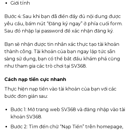
Giới tính
Bước 4: Sau khi bạn đã điền đầy đủ nội dung được
yêu cầu, bấm nút “Đăng ký ngay” ở phía cuối form.
Sau đó nhập lại password để xác nhận đăng ký.
Bạn sẽ nhận được tin nhắn xác thực tạo tài khoản
thành công. Tài khoản của bạn ngay lập tức sẵn
sàng sử dụng, bạn có thể bắt đầu khám phá cũng
như tham gia các trò chơi tại SV368.
Cách nạp tiền cực nhanh
Thực hiện nạp tiền vào tài khoản của bạn với các
bước đơn giản sau:
Bước 1: Mở trang web SV368 và đăng nhập vào tài
khoản SV368.
Bước 2: Tìm đến chữ “Nạp Tiền” trên homepage,