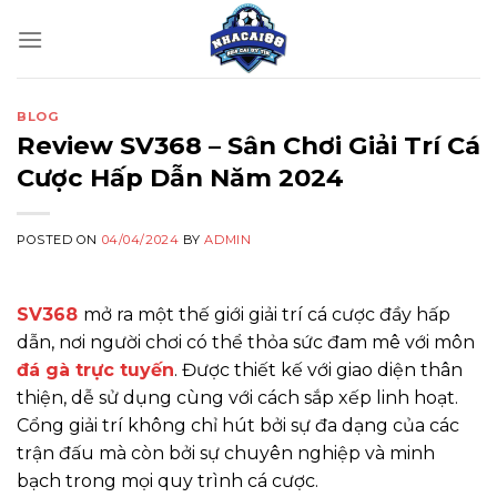
Skip
to
content
BLOG
Review SV368 – Sân Chơi Giải Trí Cá
Cược Hấp Dẫn Năm 2024
POSTED ON
04/04/2024
BY
ADMIN
SV368
mở ra một thế giới giải trí cá cược đầy hấp
dẫn, nơi người chơi có thể thỏa sức đam mê với môn
đá gà trực tuyến
. Được thiết kế với giao diện thân
thiện, dễ sử dụng cùng với cách sắp xếp linh hoạt.
Cổng giải trí không chỉ hút bởi sự đa dạng của các
trận đấu mà còn bởi sự chuyên nghiệp và minh
bạch trong mọi quy trình cá cược.