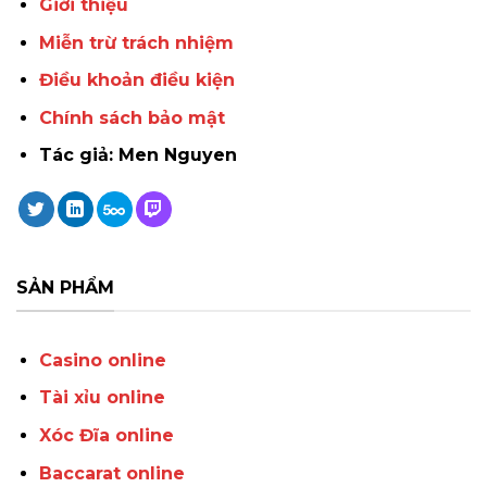
Giới thiệu
Miễn trừ trách nhiệm
Điều khoản điều kiện
Chính sách bảo mật
Tác giả: Men Nguyen
SẢN PHẨM
Casino online
Tài xỉu online
Xóc Đĩa online
Baccarat online