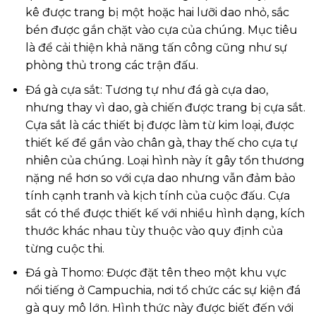
kê được trang bị một hoặc hai lưỡi dao nhỏ, sắc
bén được gắn chặt vào cựa của chúng. Mục tiêu
là để cải thiện khả năng tấn công cũng như sự
phòng thủ trong các trận đấu.
Đá gà cựa sắt: Tương tự như đá gà cựa dao,
nhưng thay vì dao, gà chiến được trang bị cựa sắt.
Cựa sắt là các thiết bị được làm từ kim loại, được
thiết kế để gắn vào chân gà, thay thế cho cựa tự
nhiên của chúng. Loại hình này ít gây tổn thương
nặng nề hơn so với cựa dao nhưng vẫn đảm bảo
tính cạnh tranh và kịch tính của cuộc đấu. Cựa
sắt có thể được thiết kế với nhiều hình dạng, kích
thước khác nhau tùy thuộc vào quy định của
từng cuộc thi.
Đá gà Thomo: Được đặt tên theo một khu vực
nổi tiếng ở Campuchia, nơi tổ chức các sự kiện đá
gà quy mô lớn. Hình thức này được biết đến với