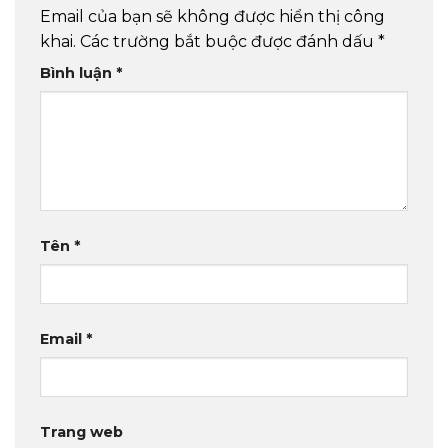
Email của bạn sẽ không được hiển thị công
khai.
Các trường bắt buộc được đánh dấu
*
Bình luận
*
Tên
*
Email
*
Trang web