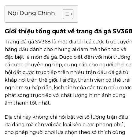
Nội Dung Chính
Giới thiệu tổng quát về trang đá gà SV368
Trang đá gà SV368 là một địa chỉ cá cược trực tuyến
hàng đầu dành cho những ai đam mê thể thao và
đặc biệt là môn đá gà. Được biết đến với môi trường
cá cược chuyên nghiệp, cung cấp cho người chơi cơ
hội đặt cược trực tiếp trên nhiều trận đấu đá gà từ
khắp nơi trên thế giới. Tại đây, thành viên có thể trải
nghiệm sự hấp dẫn, kịch tính của các trận đấu được
phát sóng trực tiếp với chất lượng hình ảnh cùng
âm thanh tốt nhất.
Địa chỉ này không chỉ nổi bật với số lượng trận đấu
đa dạng mà còn với các loại kèo cược phong phú,
cho phép người chơi lựa chọn theo sở thích cùng