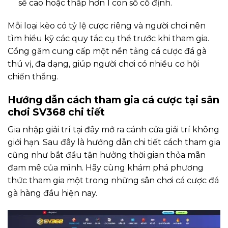
sẽ cao hoặc thấp hơn 1 con số cố định.
Mỗi loại kèo có tỷ lệ cược riêng và người chơi nên
tìm hiểu kỹ các quy tắc cụ thể trước khi tham gia.
Cổng găm cung cấp một nền tảng cá cược đá gà
thú vị, đa dạng, giúp người chơi có nhiều cơ hội
chiến thắng.
Hướng dẫn cách tham gia cá cược tại sân
chơi SV368 chi tiết
Gia nhập giải trí tại đây mở ra cánh cửa giải trí không
giới hạn. Sau đây là hướng dẫn chi tiết cách tham gia
cũng như bắt đầu tận hưởng thời gian thỏa mãn
đam mê của mình. Hãy cùng khám phá phương
thức tham gia một trong những sân chơi cá cược đá
gà hàng đầu hiện nay.