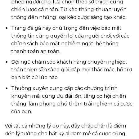
phép người chơi lựa chọn theo sở thích cùng
chiến lược cá nhân. Từ kèo thắng-thua truyền
thống đến những loại kèo cược sáng tạo khác.
Trang đá gà này chú trọng đến việc bảo mật
thông tin cùng quyền lợi của người chơi, với các
chính sách bảo mật nghiêm ngặt, hệ thống
thanh toán an toàn.
Đội ngũ chăm sóc khách hàng chuyên nghiệp,
thân thiện sẵn sàng giải đáp mọi thắc mắc, hỗ trợ
bạn bất cứ lúc nào.
Thường xuyên cung cấp các chương trình
khuyến mãi cùng ưu đãi lớn, tăng cơ hội chiến
thắng, làm phong phú thêm trải nghiệm cá cược
của bạn.
Với tất cả những lý do này, đây chắc chắn là điểm
đến lý tưởng cho bất kỳ ai đam mê cá cược cũng