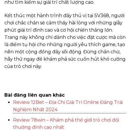
như tìm kiếm sự giải trí chất lượng cao.
Kết thúc một hành trình đầy thú vị tại SV368, người
chơi chắc chắn sẽ cảm thấy hài lòng với những giây
phút giải trí đỉnh cao và cơ hội chiến thắng lớn.
Trang này không chỉ dành cho việc đặt cược mà còn
là điểm tụ hội cho những người yêu thích game, tạo
nên một cộng đồng đầy sôi động. Đừng chần chừ,
hãy thử ngay để khám phá sức cuốn hút khó cưỡng
của trò chơi này.
Bài đăng liên quan khác
Review 12Bet – Địa Chỉ Giải Trí Online Đáng Trải
Nghiệm Nhất 2024
Review 78win – Khám phá thế giới trò chơi đổi
thưởng đỉnh cao nhất