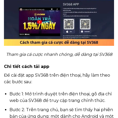
Tham gia cá cược nhanh chóng, dễ dàng tại SV368
Chi tiết cách tải app
Để cài đặt app SV368 trên điện thoại, hãy làm theo
các bước sau:
Bước 1: Mở trình duyệt trên điện thoại, gõ địa chỉ
web của SV368 để truy cập trang chính thức.
Bước 2: Trên trang chủ, bạn sẽ tìm thấy hai phiên
bản của ứng dụng: một dành cho Android và một